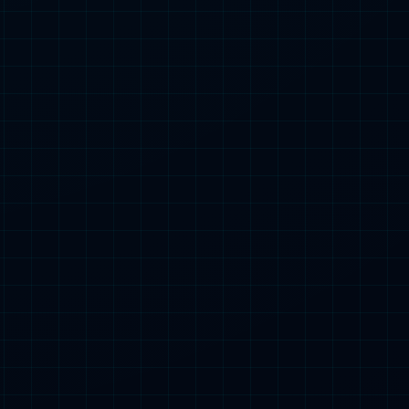
向
重大疾病治疗领域布局完善