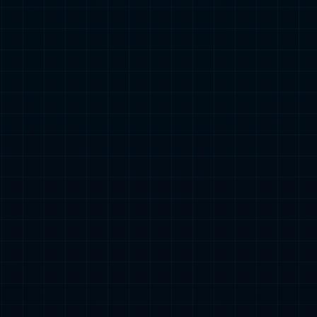
广泛拓展国内外科研开发合作，注重人才的引进与培养，建有一支高素质
立了合理的在研产品线，多项研究被评为国家、省级科技进步奖，并创造了
坚持产业报国，坚定走高质量发展道路，不断满足临床未满足用药需求、提
10
36000
强
中国医药工业企业10强
在职员工36000余名