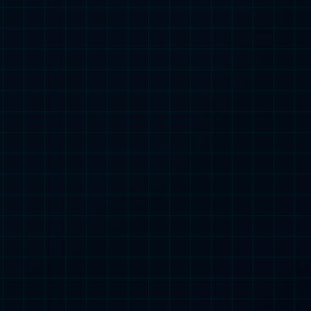
的科研队伍，具备专业而
良好的社会效益。
高药品可及性，为人类健
350
余名
余种
上市产品达350余种