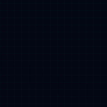
质量管理
Quality Management
Re