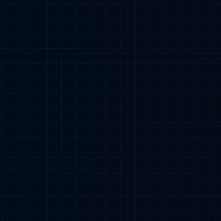
严重危害人类健康疾病的药