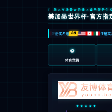
网站首页
关于我们