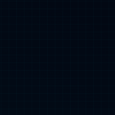
更多新闻 >>
k1集团镜
视觉k1集
界
团
Videos
Images