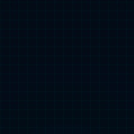
2026-06-26
2026-06-17
2026-06-16
2026-06-12
医药创新企业100强”
，k1集团制药凭借扎实的创新研发体系和强大的成果转化能力，连续第8年上
2026-05-22