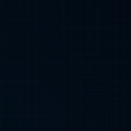
榜并稳居中国医药创新企业第一梯级。