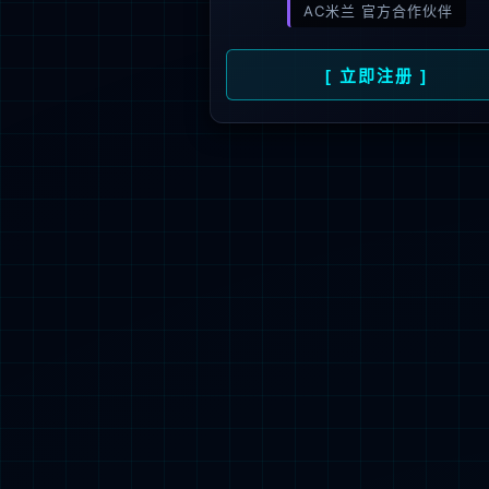
SCROLL DOWN