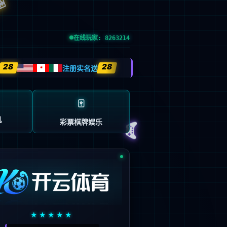
业文化
加入我们
电子采购
联系我们