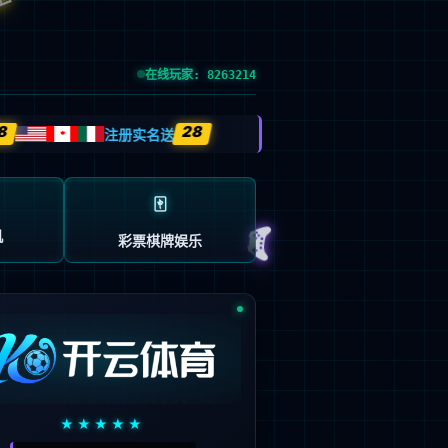
业文化
加入我们
电子采购
联系我们