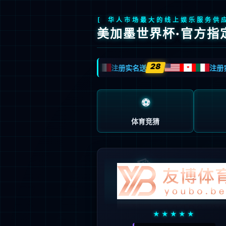
网站首页
关于我们
哎呀！
页面找不到了！
可能的原因有：
网站可能在进行维护或者出现了程序问题。